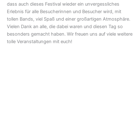
dass auch dieses Festival wieder ein unvergessliches
Erlebnis für alle Besucherinnen und Besucher wird, mit
tollen Bands, viel Spaß und einer großartigen Atmosphäre.
Vielen Dank an alle, die dabei waren und diesen Tag so
besonders gemacht haben. Wir freuen uns auf viele weitere
tolle Veranstaltungen mit euch!