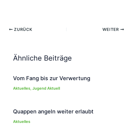
ZURÜCK
WEITER
Ähnliche Beiträge
Vom Fang bis zur Verwertung
Aktuelles
,
Jugend Aktuell
Quappen angeln weiter erlaubt
Aktuelles