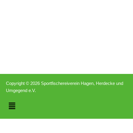
Copyright © 2026 Sportfischereiverein Hagen, Herdecke und
Umgegend e.V.
Menü