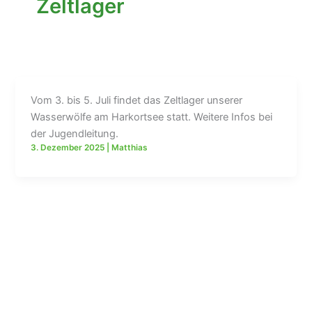
Zeltlager
Vom 3. bis 5. Juli findet das Zeltlager unserer
Wasserwölfe am Harkortsee statt. Weitere Infos bei
der Jugendleitung.
3. Dezember 2025
|
Matthias