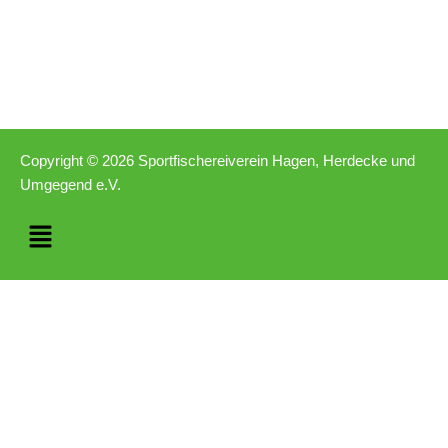
Copyright © 2026 Sportfischereiverein Hagen, Herdecke und
Umgegend e.V.
Menü