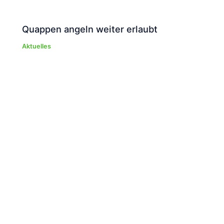
Quappen angeln weiter erlaubt
Aktuelles