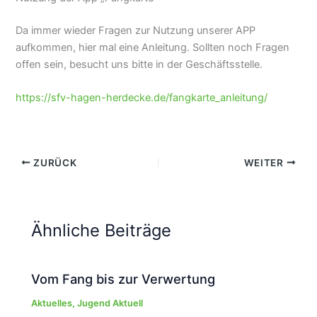
Da immer wieder Fragen zur Nutzung unserer APP
aufkommen, hier mal eine Anleitung. Sollten noch Fragen
offen sein, besucht uns bitte in der Geschäftsstelle.
https://sfv-hagen-herdecke.de/fangkarte_anleitung/
ZURÜCK
WEITER
Ähnliche Beiträge
Vom Fang bis zur Verwertung
Aktuelles
,
Jugend Aktuell