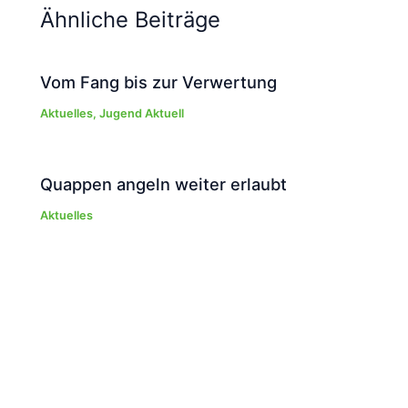
Ähnliche Beiträge
Vom Fang bis zur Verwertung
Aktuelles
,
Jugend Aktuell
Quappen angeln weiter erlaubt
Aktuelles