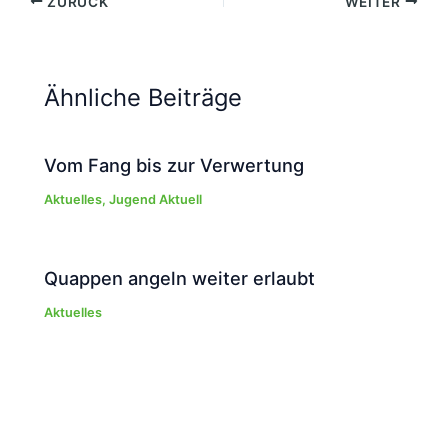
ZURÜCK
WEITER
Ähnliche Beiträge
Vom Fang bis zur Verwertung
Aktuelles
,
Jugend Aktuell
Quappen angeln weiter erlaubt
Aktuelles