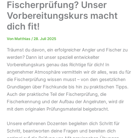
Fischerprüfung? Unser
Vorbereitungskurs macht
dich fit!
Von
Matthias
/
28. Juli 2025
Träumst du davon, ein erfolgreicher Angler und Fischer zu
werden? Dann ist unser speziell entwickelter
Vorbereitungskurs genau das Richtige für dich! In
angenehmer Atmosphäre vermitteln wir dir alles, was du für
die Fischerprüfung wissen musst – von den gesetzlichen
Grundlagen über Fischkunde bis hin zu praktischen Tipps.
Auch der praktische Teil der Fischerprüfung, die
Fischerkennung und der Aufbau der Angelruten, wird dir
mit dem originalen Prüfungsmaterial beigebracht.
Unsere erfahrenen Dozenten begleiten dich Schritt für
Schritt, beantworten deine Fragen und bereiten dich