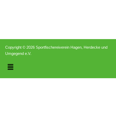
Copyright © 2026 Sportfischereiverein Hagen, Herdecke und
Umgegend e.V.
Menü