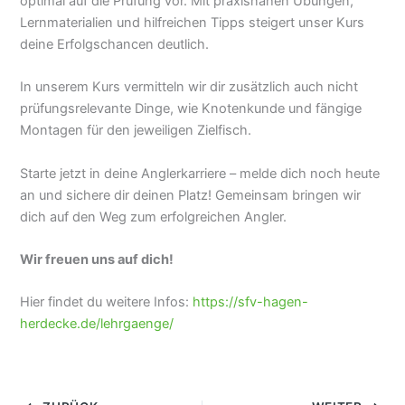
optimal auf die Prüfung vor. Mit praxisnahen Übungen,
Lernmaterialien und hilfreichen Tipps steigert unser Kurs
deine Erfolgschancen deutlich.
In unserem Kurs vermitteln wir dir zusätzlich auch nicht
prüfungsrelevante Dinge, wie Knotenkunde und fängige
Montagen für den jeweiligen Zielfisch.
Starte jetzt in deine Anglerkarriere – melde dich noch heute
an und sichere dir deinen Platz! Gemeinsam bringen wir
dich auf den Weg zum erfolgreichen Angler.
Wir freuen uns auf dich!
Hier findet du weitere Infos:
https://sfv-hagen-
herdecke.de/lehrgaenge/