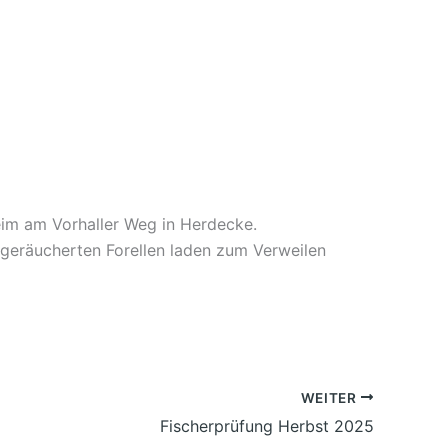
eim am Vorhaller Weg in Herdecke.
h geräucherten Forellen laden zum Verweilen
WEITER
Fischerprüfung Herbst 2025