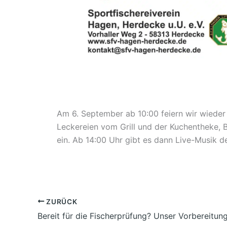
Am 6. September ab 10:00 feiern wir wieder
Leckereien vom Grill und der Kuchentheke, B
ein. Ab 14:00 Uhr gibt es dann Live-Musik de
ZURÜCK