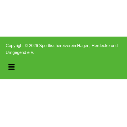
Copyright © 2026 Sportfischereiverein Hagen, Herdecke und
Umgegend e.V.
Menü