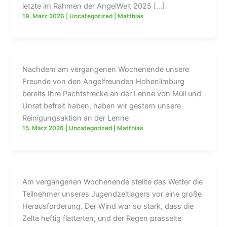
letzte im Rahmen der AngelWelt 2025 […]
19. März 2026
|
Uncategorized
|
Matthias
Nachdem am vergangenen Wochenende unsere
Freunde von den Angelfreunden Hohenlimburg
bereits Ihre Pachtstrecke an der Lenne von Müll und
Unrat befreit haben, haben wir gestern unsere
Reinigungsaktion an der Lenne
15. März 2026
|
Uncategorized
|
Matthias
Am vergangenen Wochenende stellte das Wetter die
Teilnehmer unseres Jugendzeltlagers vor eine große
Herausforderung. Der Wind war so stark, dass die
Zelte heftig flatterten, und der Regen prasselte