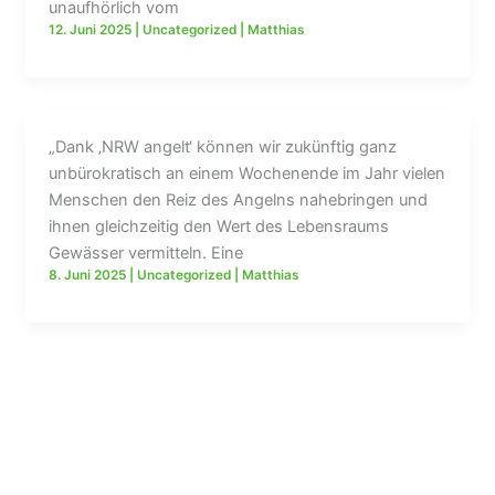
unaufhörlich vom
12. Juni 2025
|
Uncategorized
|
Matthias
„Dank ‚NRW angelt‘ können wir zukünftig ganz
unbürokratisch an einem Wochenende im Jahr vielen
Menschen den Reiz des Angelns nahebringen und
ihnen gleichzeitig den Wert des Lebensraums
Gewässer vermitteln. Eine
8. Juni 2025
|
Uncategorized
|
Matthias